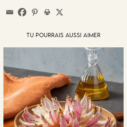
Tu Pourrais Aussi Aimer