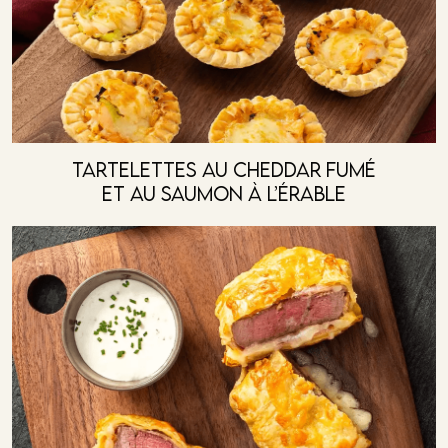
Tartelettes Au Cheddar Fumé
Et Au Saumon À L’érable