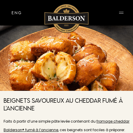
ENG
Beignets Savoureux Au Cheddar Fumé À
L’ancienne
Faits à partir d’une simple pâte levée contenant du
fromage cheddar
Balderson® fumé à l’ancienne
, ces beignets sont faciles à préparer.