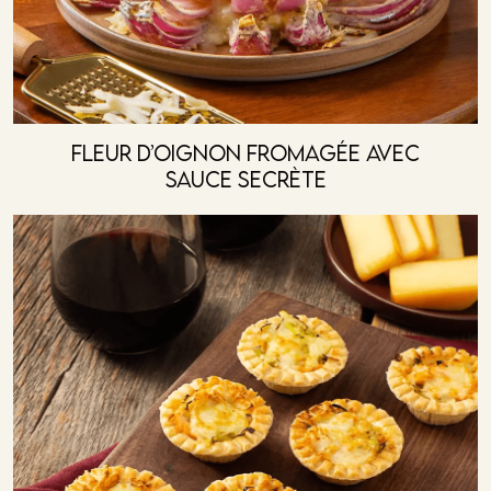
Fleur D’oignon Fromagée Avec
Sauce Secrète