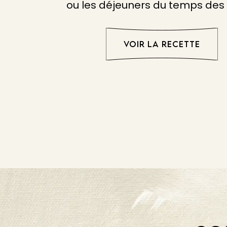
ou les déjeuners du temps des 
VOIR LA RECETTE