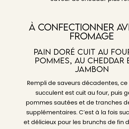
À Confectionner Av
Fromage
Pain Doré Cuit Au Fou
Pommes, Au Cheddar 
Jambon
Rempli de saveurs décadentes, ce
succulent est cuit au four, puis 
pommes sautées et de tranches d
supplémentaires. C’est à la fois suc
et délicieux pour les brunchs de fin