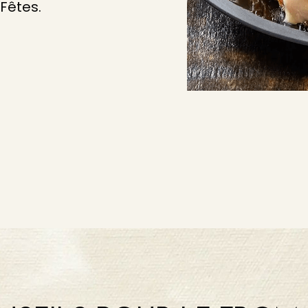
Fêtes.