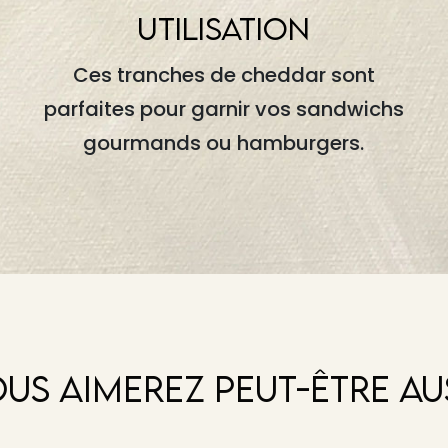
UTILISATION
Ces tranches de cheddar sont
parfaites pour garnir vos sandwichs
gourmands ou hamburgers.
US AIMEREZ PEUT-ÊTRE AU