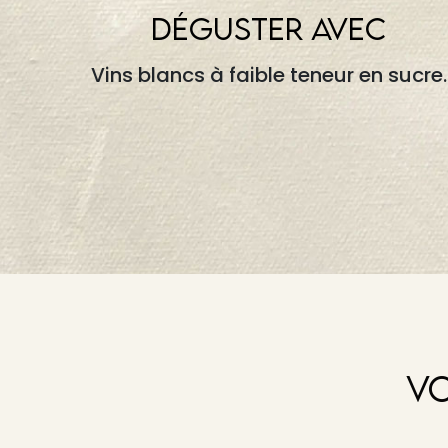
DÉGUSTER AVEC
Vins blancs à faible teneur en sucre.
VO