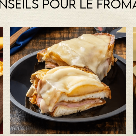
nseils pour le from